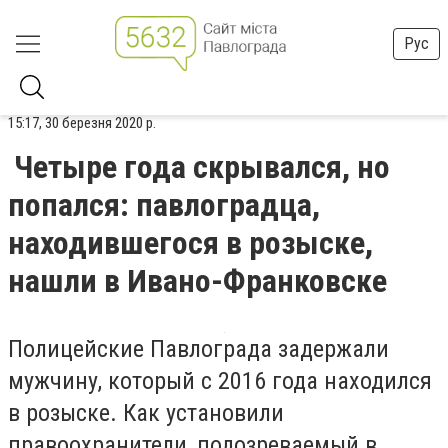
Рус
15:17, 30 березня 2020 р.
Четыре года скрывался, но
попался: павлоградца,
находившегося в розыске,
нашли в Ивано-Франковске
Полицейские Павлограда задержали
мужчину, который с 2016 года находился
в розыске. Как установили
правоохранители, подозреваемый в