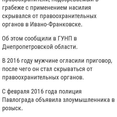
грабеже с применением насилия
скрывался от правоохранительных
органов в Ивано-Франковске.
Об этом сообщили в ГУНП в
Днепропетровской области.
В 2016 году мужчине огласили приговор,
после чего он стал скрываться от
правоохранительных органов.
С февраля 2016 года полиция
Павлограда объявила злоумышленника в
розыск.