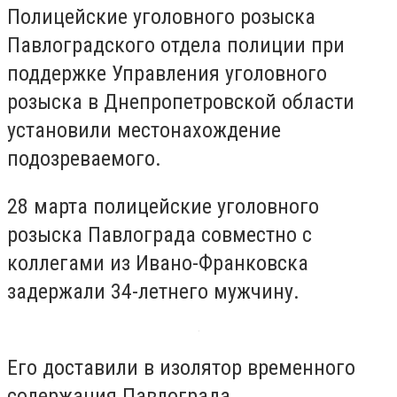
Полицейские уголовного розыска
Павлоградского отдела полиции при
поддержке Управления уголовного
розыска в Днепропетровской области
установили местонахождение
подозреваемого.
28 марта полицейские уголовного
розыска Павлограда совместно с
коллегами из Ивано-Франковска
задержали 34-летнего мужчину.
Его доставили в изолятор временного
содержания Павлограда.