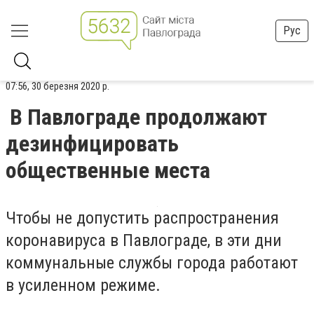
Рус
07:56, 30 березня 2020 р.
В Павлограде продолжают
дезинфицировать
общественные места
Чтобы не допустить распространения
коронавируса в Павлограде, в эти дни
коммунальные службы города работают
в усиленном режиме.