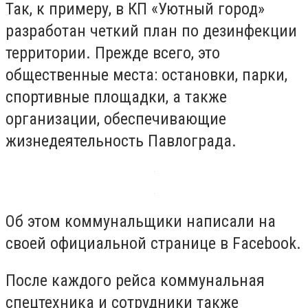
Так, к примеру, в КП «Уютный город»
разработан четкий план по дезинфекции
территории. Прежде всего, это
общественные места: остановки, парки,
спортивные площадки, а также
организации, обеспечивающие
жизнедеятельность Павлограда.
Об этом коммунальщики написали на
своей официальной странице в Facebook.
После каждого рейса коммунальная
спецтехника и сотрудники также