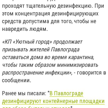
проходят тщательную дезинфекцию. При
этом концентрация дезинфицирующих
средств допустима для того, чтобы не
навредить людям.
«КП «Уютный город» продолжает
призывать жителей Павлограда
оставаться дома во время карантина,
чтобы таким образом минимизировать
распространение инфекции»,
- говорится в
сообщении.
Ранее мы писали: "
В Павлограде
дезинфицируют контейнерные площадки