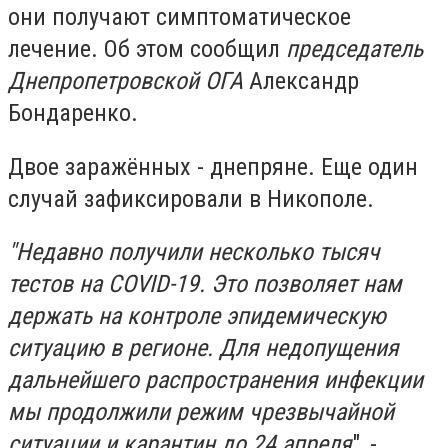
они получают симптоматическое
лечение. Об этом сообщил
председатель
Днепропетровской ОГА
Александр
Бондаренко.
Двое заражённых - днепряне. Еще один
случай зафиксировали в Никополе.
"Недавно получили несколько тысяч
тестов на COVID-19. Это позволяет нам
держать на контроле эпидемическую
ситуацию в регионе. Для недопущения
дальнейшего распространения инфекции
мы продолжили режим чрезвычайной
ситуации и карантин до 24 апреля
", -