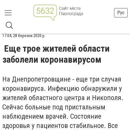
Рус
17:04, 28 березня 2020 р.
Еще трое жителей области
заболели коронавирусом
На Днепропетровщине - еще три случая
коронавируса. Инфекцию обнаружили у
жителей областного центра и Никополя.
Сейчас больные под пристальным
наблюдением врачей. Состояние
здоровья у пациентов стабильное. Все