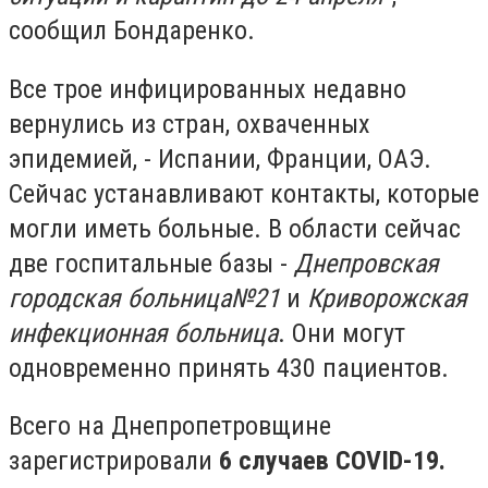
сообщил Бондаренко.
Все трое инфицированных недавно
вернулись из стран, охваченных
эпидемией, - Испании, Франции, ОАЭ.
Сейчас устанавливают контакты, которые
могли иметь больные. В области сейчас
две госпитальные базы -
Днепровская
городская больница
№21
и
Криворожская
инфекционная больница
. Они могут
одновременно принять 430 пациентов.
Всего на Днепропетровщине
зарегистрировали
6 случаев COVID-19.