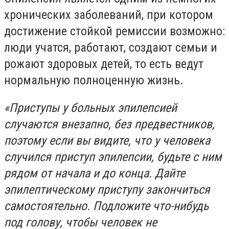
хронических заболеваний, при котором
достижение стойкой ремиссии возможно:
люди учатся, работают, создают семьи и
рожают здоровых детей, то есть ведут
нормальную полноценную жизнь.
«Приступы у больных эпилепсией
случаются внезапно, без предвестников,
поэтому если вы видите, что у человека
случился приступ эпилепсии, будьте с ним
рядом от начала и до конца. Дайте
эпилептическому приступу закончиться
самостоятельно. Подложите что-нибудь
под голову, чтобы человек не