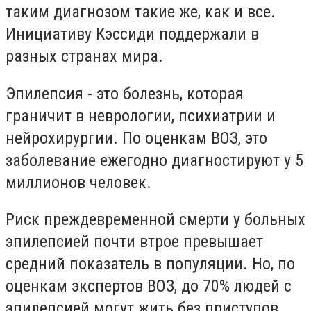
таким диагнозом такие же, как и все.
Инициативу Кэссиди поддержали в
разных странах мира.
Эпилепсия - это болезнь, которая
граничит в неврологии, психиатрии и
нейрохирургии. По оценкам ВОЗ, это
заболевание ежегодно диагностируют у 5
миллионов человек.
Риск преждевременной смерти у больных
эпилепсией почти втрое превышает
средний показатель в популяции. Но, по
оценкам экспертов ВОЗ, до 70% людей с
эпилепсией могут жить без приступов