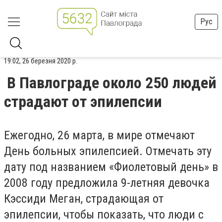
Рус
19:02, 26 березня 2020 р.
В Павлограде около 250 людей
страдают от эпилепсии
Ежегодно, 26 марта, в мире отмечают
День больных эпилепсией. Отмечать эту
дату под названием «Фиолетовый день» в
2008 году предложила 9-летняя девочка
Кэссиди Меган, страдающая от
эпилепсии, чтобы показать, что люди с