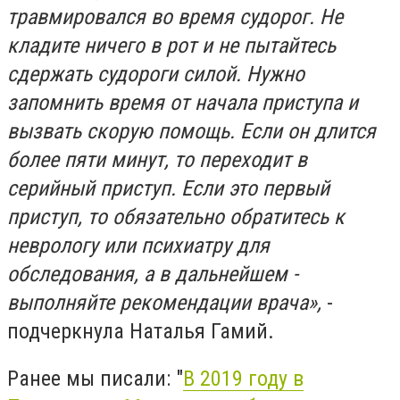
травмировался во время судорог. Не
кладите ничего в рот и не пытайтесь
сдержать судороги силой. Нужно
запомнить время от начала приступа и
вызвать скорую помощь. Если он длится
более пяти минут, то переходит в
серийный приступ. Если это первый
приступ, то обязательно обратитесь к
неврологу или психиатру для
обследования, а в дальнейшем -
выполняйте рекомендации врача»,
-
подчеркнула Наталья Гамий.
Ранее мы писали: "
В 2019 году в