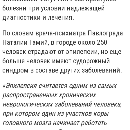
болезни при условии надлежащей
диагностики и лечения.
По словам врача-психиатра Павлограда
Наталии Гамий, в городе около 250
человек страдают от эпилепсии, но еще
больше человек имеют судорожный
синдром в составе других заболеваний.
«Эпилепсия считается одним из самых
распространенных хронических
неврологических заболеваний человека,
при котором один из участков коры
головного мозга начинает работать