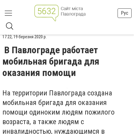
Рус
17:22, 19 березня 2020 р.
В Павлограде работает
мобильная бригада для
оказания помощи
На территории Павлограда создана
мобильная бригада для оказания
помощи одиноким людям пожилого
возраста, а также людям с
инвалидностью, нуждающимся в