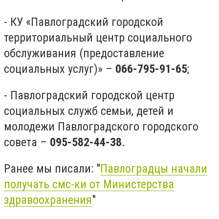
- КУ «Павлоградский городской
территориальный центр социального
обслуживания (предоставление
социальных услуг)» –
066-795-91-65
;
- Павлоградский городской центр
социальных служб семьи, детей и
молодежи Павлоградского городского
совета –
095-582-44-38
.
Ранее мы писали: "
Павлоградцы начали
получать смс-ки от Министерства
здравоохранения
"