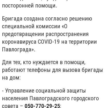
посторонней помощи.
Бригада создана согласно решению
специальной комиссии «О
предотвращении распространения
коронавируса COVID-19 на территории
Павлограда».
Для тех, кто нуждается в помощи,
работают телефоны для вызова бригады
на дом:
- Управление социальной защиты
населения Павлоградского городского
совета –
050-770-29-25
;