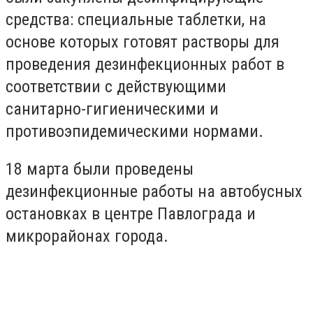
средства: специальные таблетки, на
основе которых готовят растворы для
проведения дезинфекционных работ в
соответствии с действующими
санитарно-гигиеническими и
противоэпидемическими нормами.
18 марта были проведены
дезинфекционные работы на автобусных
остановках в центре Павлограда и
микрорайонах города.