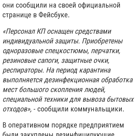
они сообщили на своей официальной
странице в Фейсбуке.
«Персонал КП оснащен средствами
индивидуальной защиты. Приобретены
одноразовые спецкостюмы, перчатки,
резиновые сапоги, защитные очки,
респираторы. На период карантина
выполняется дезинфекционная обработка
мест большого скопления людей,
специальной техники для вывоза бытовых
отходов»,
- сообщили коммунальщики.
В оперативном порядке предприятием
были закуплены дезинфицирующие