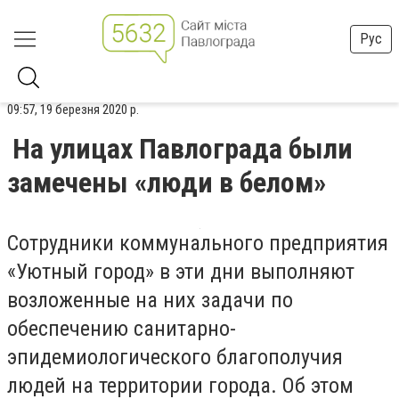
Рус
09:57, 19 березня 2020 р.
На улицах Павлограда были
замечены «люди в белом»
Сотрудники коммунального предприятия
«Уютный город» в эти дни выполняют
возложенные на них задачи по
обеспечению санитарно-
эпидемиологического благополучия
людей на территории города. Об этом