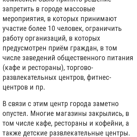
запретить в городе массовые
мероприятия, в которых принимают
участие более 10 человек, ограничить
работу организаций, в которых
предусмотрен приём граждан, в том
числе заведений общественного питания
(кафе и рестораны), торгово-
развлекательных центров, фитнес-
центров и пр.
В связи с этим центр города заметно
опустел. Многие магазины закрылись, в
том числе кафе, рестораны и кофейни, а
также детские развлекательные центры.