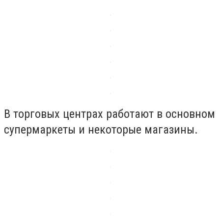
В торговых центрах работают в основном
супермаркеты и некоторые магазины.