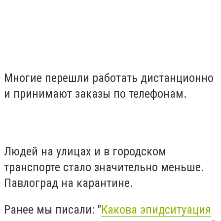
Многие перешли работать дистанционно
и принимают заказы по телефонам.
Людей на улицах и в городском
транспорте стало значительно меньше.
Павлоград на карантине.
Ранее мы писали: "
Какова эпидситуация