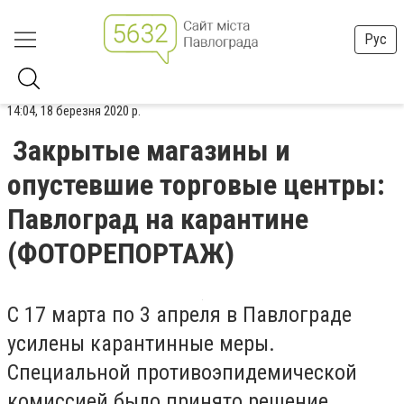
Рус
14:04, 18 березня 2020 р.
Закрытые магазины и
опустевшие торговые центры:
Павлоград на карантине
(ФОТОРЕПОРТАЖ)
С 17 марта по 3 апреля в Павлограде
усилены карантинные меры.
Специальной противоэпидемической
комиссией было принято решение