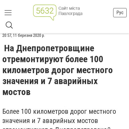
Рус
20:57, 11 березня 2020 р.
На Днепропетровщине
отремонтируют более 100
километров дорог местного
значения и 7 аварийных
мостов
Более 100 километров дорог местного
значения и 7 аварийных мостов