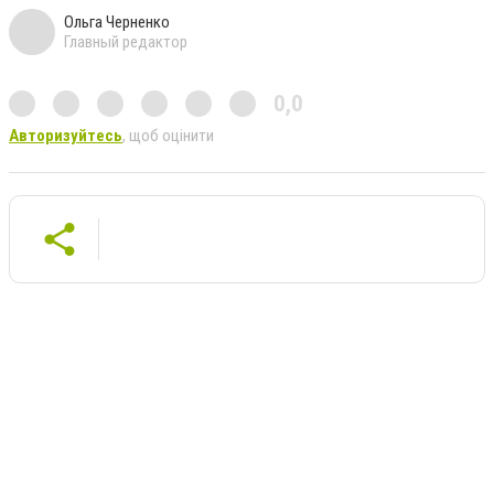
Ольга Черненко
Главный редактор
0,0
Авторизуйтесь
, щоб оцінити