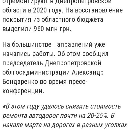
отремонтируют в Днепропетровской
области в 2020 году. На восстановление
покрытия из областного бюджета
выделили 960 млн грн.
На большинстве направлений уже
начались работы. Об этом сообщил
председатель Днепропетровской
облгосадминистрации Александр
Бондаренко во время пресс-
конференции.
«В этом году удалось снизить стоимость
ремонта автодорог почти на 20-25%. В
начале марта на дорогах в разных уголках