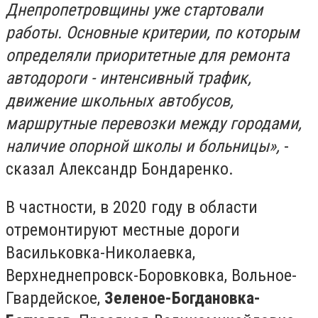
Днепропетровщины уже стартовали
работы. Основные критерии, по которым
определяли приоритетные для ремонта
автодороги - интенсивный трафик,
движение школьных автобусов,
маршрутные перевозки между городами,
наличие опорной школы и больницы»,
-
сказал Александр Бондаренко.
В частности, в 2020 году в области
отремонтируют местные дороги
Васильковка-Николаевка,
Верхнеднепровск-Боровковка, Вольное-
Гвардейское,
Зеленое-Богдановка-