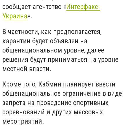
сообщает агентство «
Интерфакс-
Украина
».
В частности, как предполагается,
карантин будет объявлен на
общенациональном уровне, далее
решения будут приниматься на уровне
местной власти.
Кроме того, Кабмин планирует ввести
общенациональное ограничение в виде
запрета на проведение спортивных
соревнований и других массовых
мероприятий.