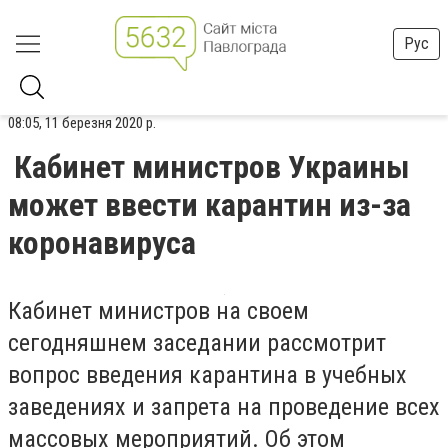
Рус
08:05, 11 березня 2020 р.
Кабинет министров Украины
может ввести карантин из-за
коронавируса
Кабинет министров на своем
сегодняшнем заседании рассмотрит
вопрос введения карантина в учебных
заведениях и запрета на проведение всех
массовых мероприятий. Об этом