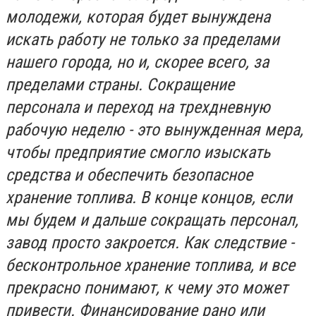
молодежи, которая будет вынуждена
искать работу не только за пределами
нашего города, но и, скорее всего, за
пределами страны. Сокращение
персонала и переход на трехдневную
рабочую неделю - это вынужденная мера,
чтобы предприятие смогло изыскать
средства и обеспечить безопасное
хранение топлива. В конце концов, если
мы будем и дальше сокращать персонал,
завод просто закроется. Как следствие -
бесконтрольное хранение топлива, и все
прекрасно понимают, к чему это может
привести. Финансирование рано или