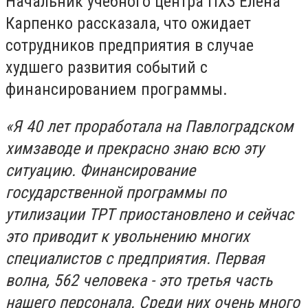
Начальник учебного центра ПХЗ Елена
Карпенко рассказала, что ожидает
сотрудников предприятия в случае
худшего развития событий с
финансированием программы.
«Я 40 лет проработала на Павлоградском
химзаводе и прекрасно знаю всю эту
ситуацию. Финансирование
государственной программы по
утилизации ТРТ приостановлено и сейчас
это приводит к увольнению многих
специалистов с предприятия. Первая
волна, 562 человека - это третья часть
нашего персонала. Среди них очень много