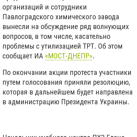
организаций и сотрудники
Павлоградского химического завода
вынесли на обсуждение ряд волнующих
вопросов, в том числе, касательно
проблемы с утилизацией ТРТ. Об этом
сообщает ИА
«МОСТ-ДНЕПР»
.
По окончании акции протеста участники
путем голосования приняли резолюцию,
которая в дальнейшем будет направлена
в администрацию Президента Украины.