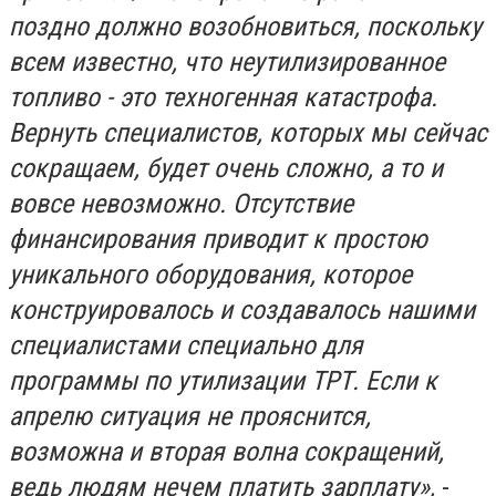
поздно должно возобновиться, поскольку
всем известно, что неутилизированное
топливо - это техногенная катастрофа.
Вернуть специалистов, которых мы сейчас
сокращаем, будет очень сложно, а то и
вовсе невозможно. Отсутствие
финансирования приводит к простою
уникального оборудования, которое
конструировалось и создавалось нашими
специалистами специально для
программы по утилизации ТРТ. Если к
апрелю ситуация не прояснится,
возможна и вторая волна сокращений,
ведь людям нечем платить зарплату»,
-