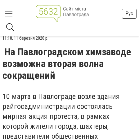
Рус
11:18, 11 березня 2020 р.
На Павлоградском химзаводе
возможна вторая волна
сокращений
10 марта в Павлограде возле здания
райгосадминистрации состоялась
мирная акция протеста, в рамках
которой жители города, шахтеры,
представители общественных