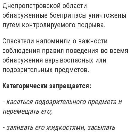
Днепропетровской области
обнаруженные боеприпасы уничтожены
путем контролируемого подрыва.
Спасатели напомнили о важности
соблюдения правил поведения во время
обнаружения взрывоопасных или
подозрительных предметов.
Категорически запрещается:
- касаться подозрительного предмета и
перемещать его;
- заливать его жидкостями, засыпать