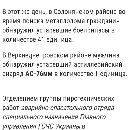
В этот же день, в Солонянском районе во
время поиска металлолома гражданин
обнаружил устаревшие боеприпасы в
количестве 41 единица.
В Верхнеднепровском районе мужчина
обнаружил устаревший артиллерийский
снаряд
АС-76мм
в количестве 1 единица.
Отделением группы пиротехнических
работ
аварийно-спасательного отряда
специального назначения Главного
управления ГСЧС Украины
в