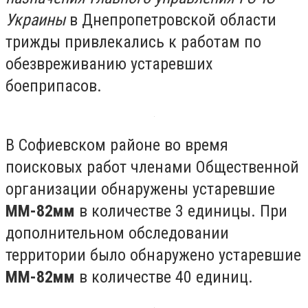
Украины
в Днепропетровской области
трижды привлекались к работам по
обезвреживанию устаревших
боеприпасов.
В Софиевском районе во время
поисковых работ членами Общественной
организации обнаружены устаревшие
ММ-82мм
в количестве 3 единицы. При
дополнительном обследовании
территории было обнаружено устаревшие
ММ-82мм
в количестве 40 единиц.