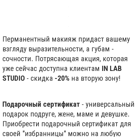
Перманентный макияж придаст вашему
взгляду выразительности, а губам -
сочности. Потрясающая акция, которая
уже сейчас доступна клиентам
IN LAB
STUDIO
- скидка
-20%
на вторую зону!
Подарочный сертификат
- универсальный
подарок подруге, жене, маме и девушке.
Приобрести подарочный сертификат для
своей "избранницы" можно на любую