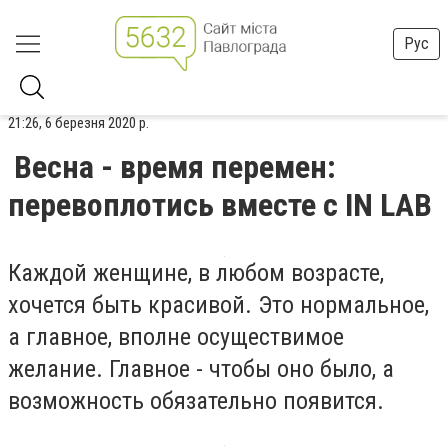
Рус
21:26, 6 березня 2020 р.
Весна - время перемен:
перевоплотись вместе с IN LAB
Каждой женщине, в любом возрасте,
хочется быть красивой. Это нормальное,
а главное, вполне осуществимое
желание. Главное - чтобы оно было, а
возможность обязательно появится.