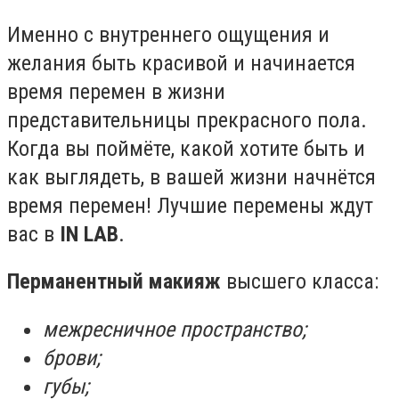
Именно с внутреннего ощущения и
желания быть красивой и начинается
время перемен в жизни
представительницы прекрасного пола.
Когда вы поймёте, какой хотите быть и
как выглядеть, в вашей жизни начнётся
время перемен! Лучшие перемены ждут
вас в
IN LAB
.
Перманентный макияж
высшего класса:
межресничное пространство;
брови;
губы;