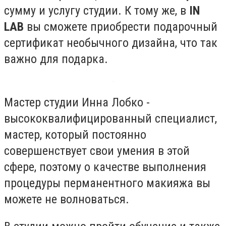
сумму и услугу студии. К тому же, в
IN
LAB
вы сможете приобрести подарочный
сертификат необычного дизайна, что так
важно для подарка.
Мастер студии Инна Лобко -
высококвалифицированный специалист,
мастер, который постоянно
совершенствует свои умения в этой
сфере, поэтому о качестве выполнения
процедуры перманентного макияжа вы
можете не волноваться.