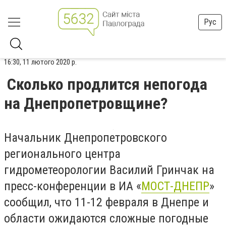
Рус
16:30, 11 лютого 2020 р.
Сколько продлится непогода
на Днепропетровщине?
Начальник Днепропетровского
регионального центра
гидрометеорологии Василий Гринчак на
пресс-конференции в ИА «
МОСТ-ДНЕПР
»
сообщил, что 11-12 февраля в Днепре и
области ожидаются сложные погодные