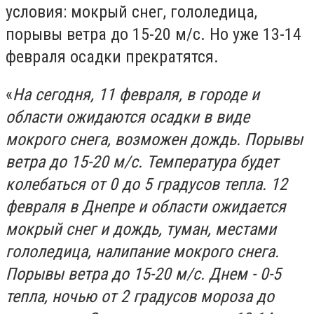
условия: мокрый снег, гололедица,
порывы ветра до 15-20 м/с. Но уже 13-14
февраля осадки прекратятся.
«
На сегодня, 11 февраля, в городе и
области ожидаются осадки в виде
мокрого снега, возможен дождь. Порывы
ветра до 15-20 м/с. Температура будет
колебаться от 0 до 5 градусов тепла. 12
февраля в Днепре и области ожидается
мокрый снег и дождь, туман, местами
гололедица, налипание мокрого снега.
Порывы ветра до 15-20 м/с. Днем - 0-5
тепла, ночью от 2 градусов мороза до