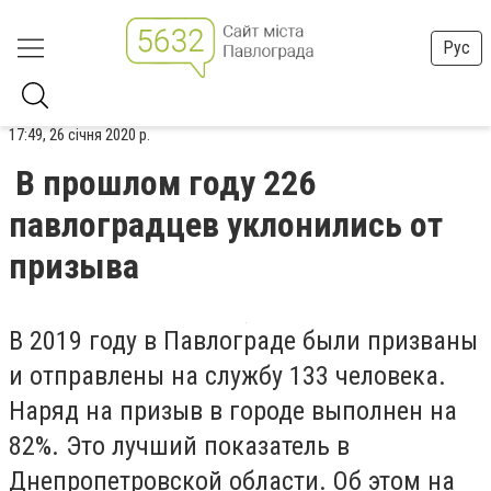
Рус
17:49, 26 січня 2020 р.
В прошлом году 226
павлоградцев уклонились от
призыва
В 2019 году в Павлограде были призваны
и отправлены на службу 133 человека.
Наряд на призыв в городе выполнен на
82%. Это лучший показатель в
Днепропетровской области. Об этом на