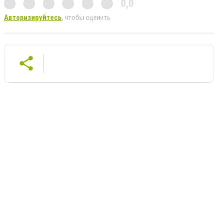
0,0
Авторизируйтесь
, чтобы оценить