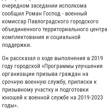
очередном заседании исполкома
сообщил Роман Господ - военный
комиссар Павлоградского городского
объединенного территориального центра
комплектования и социальной
поддержки.
Он рассказал о ходе выполнения в 2019
году городской «Программы улучшения
организации призыва граждан на
срочную военную службу, приписки к
призывному участку и подготовки
юношей к военной службе на 2019-2023
годы».