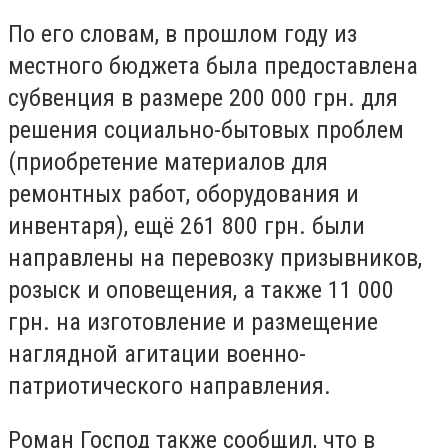
По его словам, в прошлом году из
местного бюджета была предоставлена ​​
субвенция в размере 200 000 грн. для
решения социально-бытовых проблем
(приобретение материалов для
ремонтных работ, оборудования и
инвентаря), ещё 261 800 грн. были
направлены на перевозку призывников,
розыск и оповещения, а также 11 000
грн. на изготовление и размещение
наглядной агитации военно-
патриотического направления.
Роман Господ также сообщил, что в