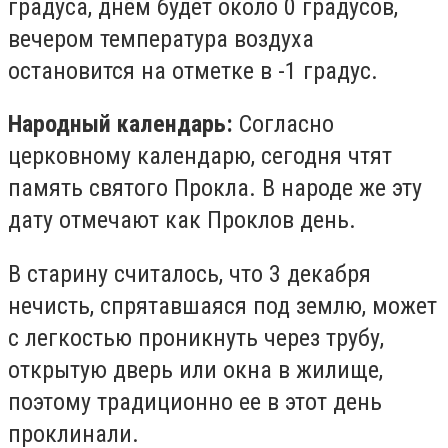
градуса, днём будет около 0 градусов,
вечером температура воздуха
остановится на отметке в -1 градус.
Народный календарь:
Согласно
церковному календарю, сегодня чтят
память святого Прокла. В народе же эту
дату отмечают как Проклов день.
В старину считалось, что 3 декабря
нечисть, спрятавшаяся под землю, может
с легкостью проникнуть через трубу,
открытую дверь или окна в жилище,
поэтому традиционно ее в этот день
проклинали.