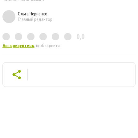
Ольга Черненко
Главный редактор
0,0
Авторизуйтесь
, щоб оцінити