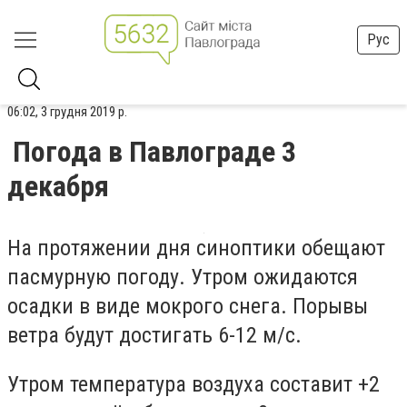
Рус
06:02, 3 грудня 2019 р.
Погода в Павлограде 3
декабря
На протяжении дня синоптики обещают
пасмурную погоду. Утром ожидаются
осадки в виде мокрого снега. Порывы
ветра будут достигать 6-12 м/с.
Утром температура воздуха составит +2