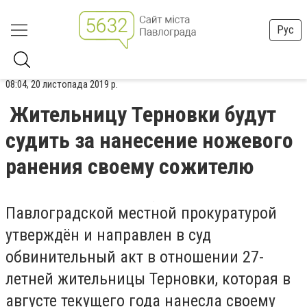
Рус
08:04, 20 листопада 2019 р.
Жительницу Терновки будут
судить за нанесение ножевого
ранения своему сожителю
Павлоградской местной прокуратурой
утверждён и направлен в суд
обвинительный акт в отношении 27-
летней жительницы Терновки, которая в
августе текущего года нанесла своему