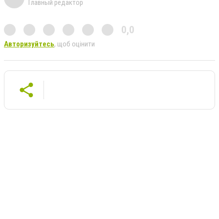
Главный редактор
0,0
Авторизуйтесь
, щоб оцінити