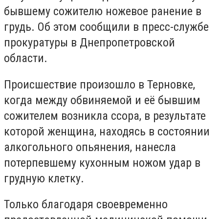
бывшему сожителю ножевое ранение в
грудь. Об этом сообщили в пресс-службе
прокуратуры в Днепропетровской
области.
Происшествие произошло в Терновке,
когда между обвиняемой и её бывшим
сожителем возникла ссора, в результате
которой женщина, находясь в состоянии
алкогольного опьянения, нанесла
потерпевшему кухонным ножом удар в
грудную клетку.
Только благодаря своевременно