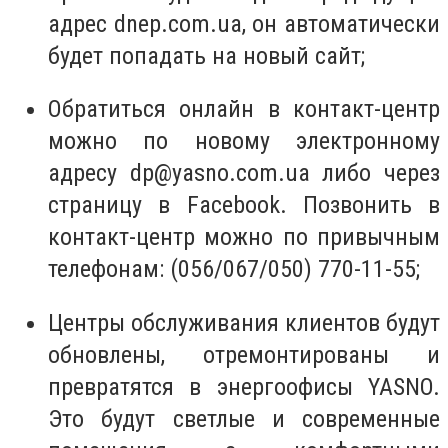
адрес dnep.com.ua, он автоматически
будет попадать на новый сайт;
Обратиться онлайн в контакт-центр
можно по новому электронному
адресу
dp@yasno.com.ua
либо через
страницу в Facebook. Позвонить в
контакт-центр можно по привычным
телефонам: (056/067/050) 770-11-55;
Центры обслуживания клиентов будут
обновлены, отремонтированы и
превратятся в энергоофисы YASNO.
Это будут светлые и современные