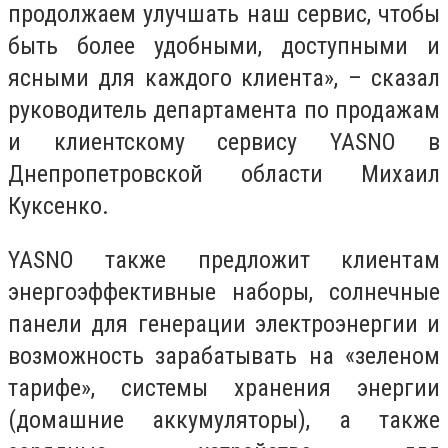
продолжаем улучшать наш сервис, чтобы
быть более удобными, доступными и
ясными для каждого клиента», – сказал
руководитель департамента по продажам
и клиентскому сервису YASNO в
Днепропетровской области Михаил
Куксенко.
YASNO также предложит клиентам
энергоэффективные наборы, солнечные
панели для генерации электроэнергии и
возможность зарабатывать на «зеленом
тарифе», системы хранения энергии
(домашние аккумуляторы), а также