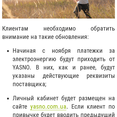
Клиентам необходимо обратить
внимание на такие обновления:
Начиная с ноября платежки за
электроэнергию будут приходить от
YASNO. В них, как и ранее, будут
указаны действующие реквизиты
поставщика;
Личный кабинет будет размещен на
сайте
yasno.com.ua
. Если клиент по
привычке будет вводить предыдущий