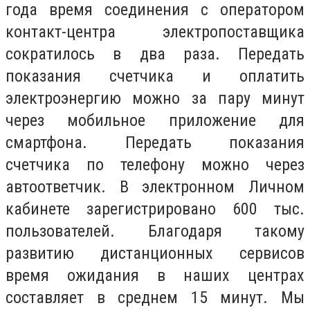
года время соединения с оператором
контакт-центра электропоставщика
сократилось в два раза. Передать
показания счетчика и оплатить
электроэнергию можно за пару минут
через мобильное приложение для
смартфона. Передать показания
счетчика по телефону можно через
автоответчик. В электронном Личном
кабинете зарегистрировано 600 тыс.
пользователей. Благодаря такому
развитию дистанционных сервисов
время ожидания в наших центрах
составляет в среднем 15 минут. Мы