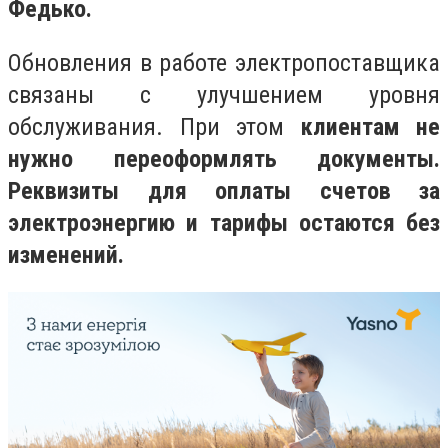
Федько.
Обновления в работе электропоставщика
связаны с улучшением уровня
обслуживания
.
При этом
клиентам не
нужно переоформлять документы.
Реквизиты для оплаты счетов за
электроэнергию и тарифы остаются без
изменений.