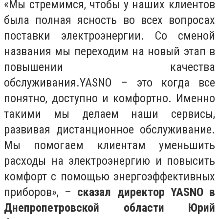
«Мы стремимся, чтобы у наших клиентов
была полная ясность во всех вопросах
поставки электроэнергии. Со сменой
названия мы переходим на новый этап в
повышении качества
обслуживания.YASNO – это когда все
понятно, доступно и комфортно. Именно
такими мы делаем наши сервисы,
развивая дистанционное обслуживание.
Мы помогаем клиентам уменьшить
расходы на электроэнергию и повысить
комфорт с помощью энергоэффективных
приборов», –
сказал директор YASNO в
Днепропетровской области Юрий