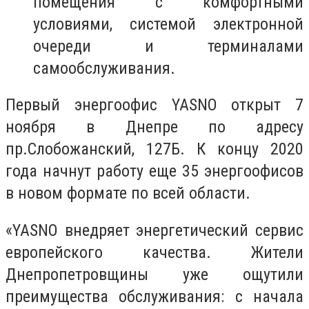
помещения с комфортными
условиями, системой электронной
очереди и терминалами
самообслуживания.
Первый энергоофис YASNO открыт 7
ноября в Днепре по адресу
пр.Слобожанский, 127Б. К концу 2020
года начнут работу еще 35 энергоофисов
в новом формате по всей области.
«YASNO внедряет энергетический сервис
европейского качества. Жители
Днепропетровщины уже ощутили
преимущества обслуживания: с начала