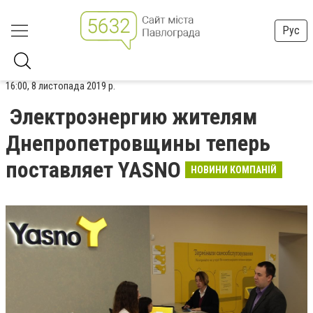
Рус
16:00, 8 листопада 2019 р.
Электроэнергию жителям
Днепропетровщины теперь
поставляет YASNO
НОВИНИ КОМПАНІЙ