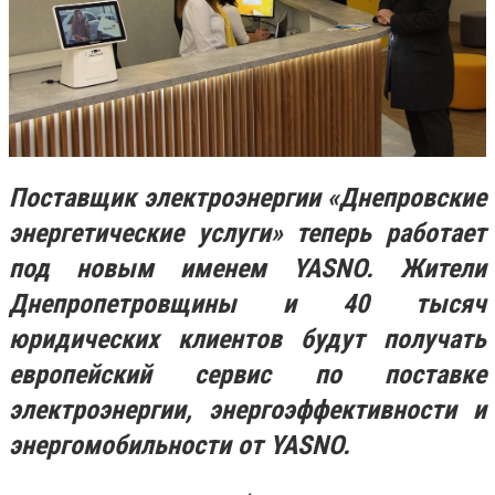
Поставщик электроэнергии «Днепровские
энергетические услуги» теперь работает
под новым именем YASNO. Жители
Днепропетровщины и 40 тысяч
юридических клиентов будут получать
европейский сервис по поставке
электроэнергии, энергоэффективности и
энергомобильности от YASNO.