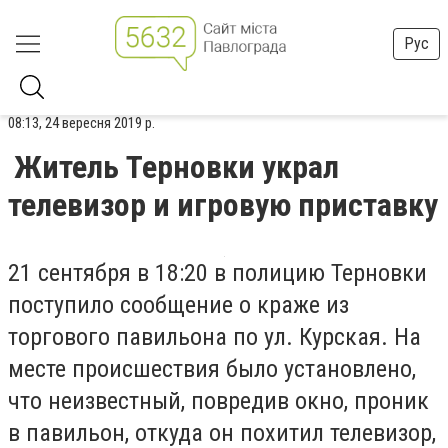
Рус
08:13, 24 вересня 2019 р.
Житель Терновки украл
телевизор и игровую приставку
21 сентября в 18:20 в полицию Терновки
поступило сообщение о краже из
торгового павильона по ул. Курская. На
месте происшествия было установлено,
что неизвестный, повредив окно, проник
в павильон, откуда он похитил телевизор,