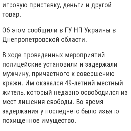
игровую приставку, деньги и другой
товар.
Об этом сообщили в ГУ НП Украины в
Днепропетровской области.
В ходе проведенных мероприятий
полицейские установили и задержали
мужчину, причастного к совершению
кражи. Им оказался 49-летний местный
житель, который недавно освободился из
мест лишения свободы. Во время
задержания у последнего было изъято
похищенное имущество.