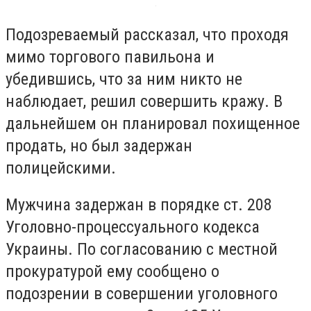
Подозреваемый рассказал, что проходя
мимо торгового павильона и
убедившись, что за ним никто не
наблюдает, решил совершить кражу. В
дальнейшем он планировал похищенное
продать, но был задержан
полицейскими.
Мужчина задержан в порядке ст. 208
Уголовно-процессуального кодекса
Украины. По согласованию с местной
прокуратурой ему сообщено о
подозрении в совершении уголовного