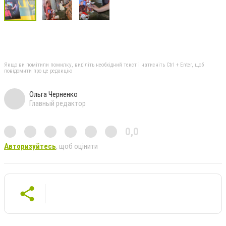
Якщо ви помітили помилку, виділіть необхідний текст і натисніть Ctrl + Enter, щоб
повідомити про це редакцію
Ольга Черненко
Главный редактор
0,0
Авторизуйтесь
, щоб оцінити