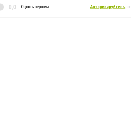
0,0
Оцініть першим
Авторизируйтесь
, ч