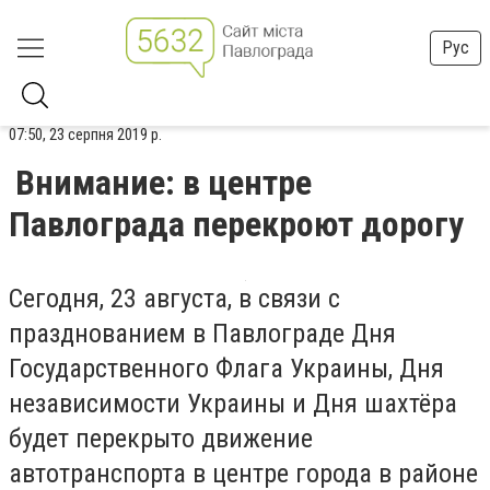
Рус
07:50, 23 серпня 2019 р.
Внимание: в центре
Павлограда перекроют дорогу
Сегодня, 23 августа, в связи с
празднованием в Павлограде Дня
Государственного Флага Украины, Дня
независимости Украины и Дня шахтёра
будет перекрыто движение
автотранспорта в центре города в районе