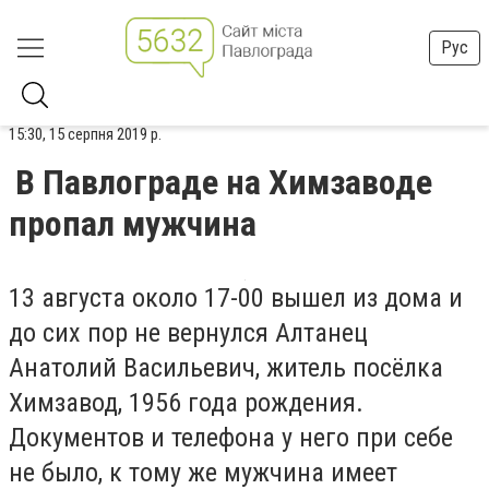
Рус
15:30, 15 серпня 2019 р.
В Павлограде на Химзаводе
пропал мужчина
13 августа около 17-00 вышел из дома и
до сих пор не вернулся Алтанец
Анатолий Васильевич, житель посёлка
Химзавод, 1956 года рождения.
Документов и телефона у него при себе
не было, к тому же мужчина имеет