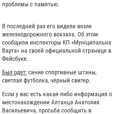
проблемы с памятью.
В последний раз его видели возле
железнодорожного вокзала. Об этом
сообщили инспекторы КП «Муніципальна
Варта» на своей официальной странице в
Фейсбуке.
Был одет:
синие спортивные штаны,
светлая футболка, чёрный свитер.
Если у вас есть какая-либо информация о
местонахождении Алтанца Анатолия
Васильевича, просьба сообщить в