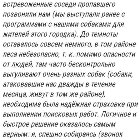
встревоженные соседи пропавшего
позвонили нам (мы выступали ранее с
программами с нашими собаками для
жителей этого городка). До темноты
оставалось совсем немного, в том районе
леса небезопасно, т. к. помимо опасности
от людей, там часто бесконтрольно
выгуливают очень разных собак (собаки,
атаковавшие нас дважды в течение
месяца, живут в том же районе),
необходима была надёжная страховка при
выполнении поисковых работ. Логичное и
быстрое решение оказалось самым
верным: я, спешно собираясь (звонок