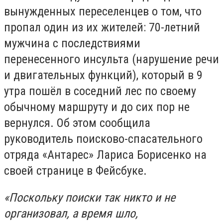
вынужденных переселенцев о том, что
пропал один из их жителей: 70-летний
мужчина с последствиями
перенесенного инсульта (нарушение речи
и двигательных функций), который в 9
утра пошёл в соседний лес по своему
обычному маршруту и до сих пор не
вернулся. Об этом сообщила
руководитель поисково-спасательного
отряда «Антарес» Лариса Борисенко на
своей странице в Фейсбуке.
«Поскольку поиски так никто и не
организовал, а время шло,