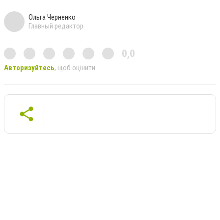
Ольга Черненко
Главный редактор
0,0
Авторизуйтесь
, щоб оцінити