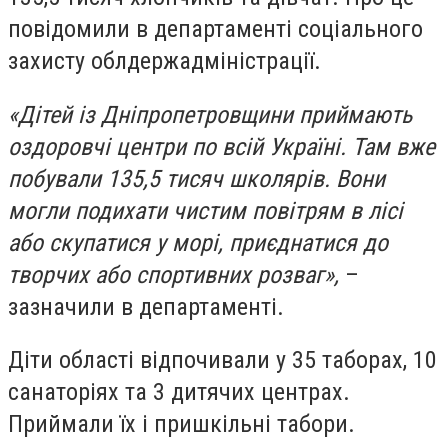
повідомили в департаменті соціального
захисту облдержадміністрації.
«Дітей із Дніпропетровщини приймають
оздоровчі центри по всій Україні. Там вже
побували 135,5 тисяч школярів. Вони
могли подихати чистим повітрям в лісі
або скупатися у морі, приєднатися до
творчих або спортивних розваг»,
–
зазначили в департаменті.
Діти області відпочивали у 35 таборах, 10
санаторіях та 3 дитячих центрах.
Приймали їх і пришкільні табори.