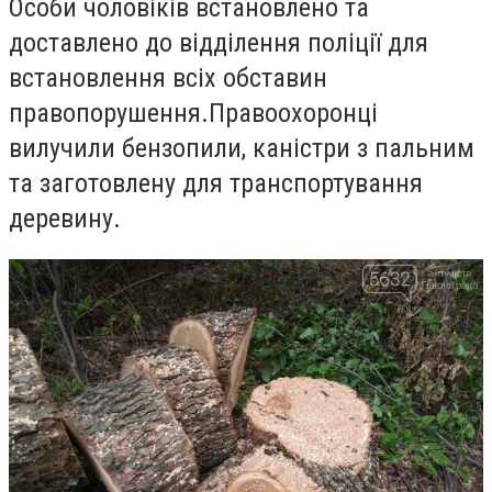
Особи чоловіків встановлено та
доставлено до відділення поліції для
встановлення всіх обставин
правопорушення.
Правоохоронці
вилучили бензопили, каністри з пальним
та заготовлену для транспортування
деревину.