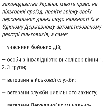
законодавства України, мають право на
пільговий проїзд, пройти звірку своїх
персональних даних щодо наявності їх в
Єдиному Державному автоматизованому
реєстрі пільговиків, а саме:
— учасники бойових дій;
— особи з інвалідністю внаслідок війни 1,
2, 3 групи;
— ветерани військової служби;
— ветерани служби цивільного захисту;
— ветерани Державної кримінально-