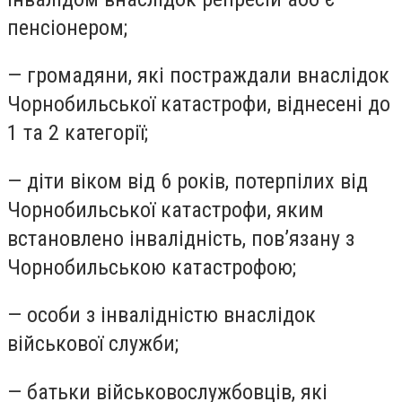
пенсіонером;
— громадяни, які постраждали внаслідок
Чорнобильської катастрофи, віднесені до
1 та 2 категорії;
— діти віком від 6 років, потерпілих від
Чорнобильської катастрофи, яким
встановлено інвалідність, пов’язану з
Чорнобильською катастрофою;
— особи з інвалідністю внаслідок
військової служби;
— батьки військовослужбовців, які