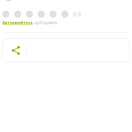
0,0
Авторизуйтесь
, щоб оцінити