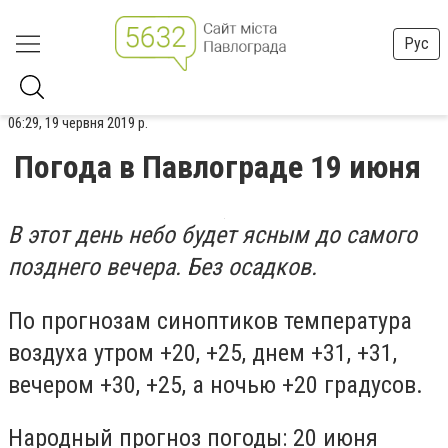
Рус
06:29, 19 червня 2019 р.
Погода в Павлограде 19 июня
В этот день небо будет ясным до самого
позднего вечера. Без осадков.
По прогнозам синоптиков температура
воздуха утром +20, +25, днем +31, +31,
вечером +30, +25, а ночью +20 градусов.
Народный прогноз погоды: 20 июня