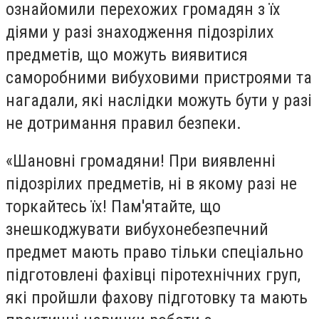
ознайомили перехожих громадян з їх
діями у разі знаходження підозрілих
предметів, що можуть виявитися
саморобними вибуховими пристроями та
нагадали, які наслідки можуть бути у разі
не дотримання правил безпеки.
«Шановні громадяни! При виявленні
підозрілих предметів, ні в якому разі не
торкайтесь їх! Пам'ятайте, що
знешкоджувати вибухонебезпечний
предмет мають право тільки спеціально
підготовлені фахівці піротехнічних груп,
які пройшли фахову підготовку та мають