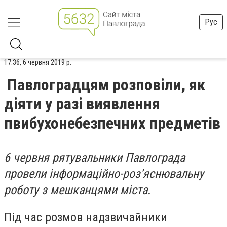
Рус
17:36, 6 червня 2019 р.
Павлоградцям розповіли, як
діяти у разі виявлення
пвибухонебезпечних предметів
6 червня рятувальники Павлограда
провели інформаційно-роз’яснювальну
роботу з мешканцями міста.
Під час розмов надзвичайники