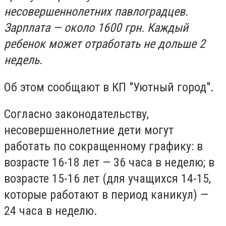
несовершеннолетних павлоградцев.
Зарплата — около 1600 грн. Каждый
ребенок может отработать не дольше 2
недель.
Об этом сообщают в КП "Уютный город".
Согласно законодательству,
несовершеннолетние дети могут
работать по сокращенному графику: в
возрасте 16-18 лет — 36 часа в неделю; в
возрасте 15-16 лет (для учащихся 14-15,
которые работают в период каникул) —
24 часа в неделю.