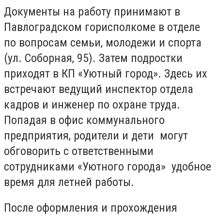
Документы на работу принимают в
Павлоградском горисполкоме в отделе
по вопросам семьи, молодежи и спорта
(ул. Соборная, 95). Затем подростки
приходят в КП «Уютный город». Здесь их
встречают ведущий инспектор отдела
кадров и инженер по охране труда.
Попадая в офис коммунального
предприятия, родители и дети могут
обговорить с ответственными
сотрудниками «Уютного города» удобное
время для летней работы.
После оформления и прохождения