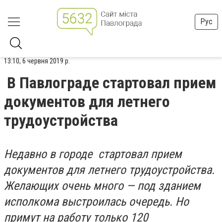
Рус
13:10, 6 червня 2019 р.
В Павлограде стартовал прием
документов для летнего
трудоустройства
Недавно в городе стартовал прием
документов для летнего трудоустройства.
Желающих очень много — под зданием
исполкома выстроилась очередь. Но
примут на работу только 120