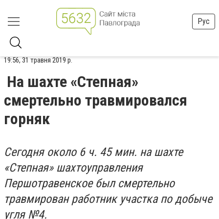
Рус
19:56, 31 травня 2019 р.
На шахте «Степная»
смертельно травмировался
горняк
Сегодня около 6 ч. 45 мин. на шахте
«Степная» шахтоуправления
Першотравенское был смертельно
травмирован работник участка по добыче
угля №4.