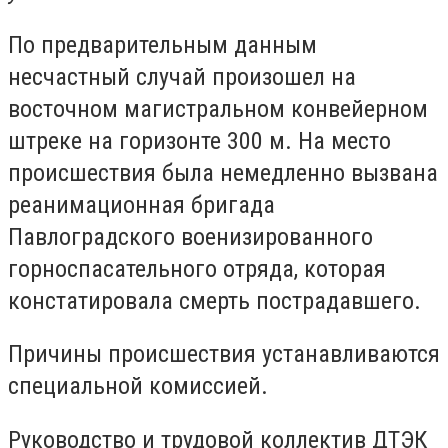
По предварительным данным
несчастный случай произошел на
восточном магистральном конвейерном
штреке на горизонте 300 м. На место
происшествия была немедленно вызвана
реанимационная бригада
Павлоградского военизированного
горноспасательного отряда, которая
констатировала смерть пострадавшего.
Причины происшествия устанавливаются
специальной комиссией.
Руководство и трудовой коллектив ДТЭК