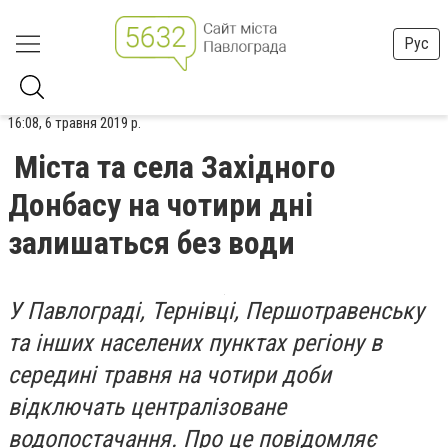
Рус
16:08, 6 травня 2019 р.
Міста та села Західного
Донбасу на чотири дні
залишаться без води
У Павлограді, Тернівці, Першотравенську
та інших населених пунктах регіону в
середині травня на чотири доби
відключать централізоване
водопостачання. Про це повідомляє