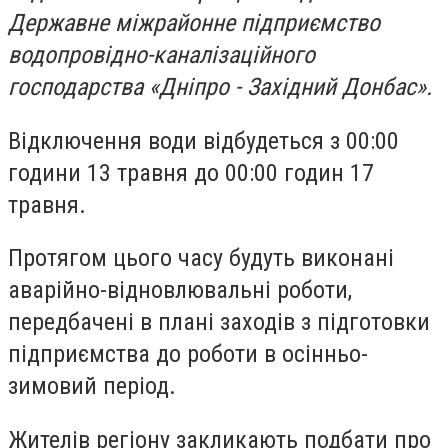
Державне міжрайонне підприємство
водопровідно-каналізаційного
господарства «Дніпро - Західний Донбас».
Відключення води відбудеться з 00:00
години 13 травня до 00:00 годин 17
травня.
Протягом цього часу будуть виконані
аварійно-відновлювальні роботи,
передбачені в плані заходів з підготовки
підприємства до роботи в осінньо-
зимовий період.
Жителів регіону закликають подбати про