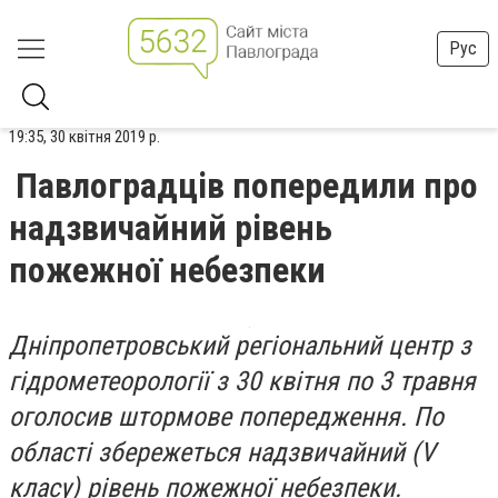
Рус
19:35, 30 квітня 2019 р.
Павлоградців попередили про
надзвичайний рівень
пожежної небезпеки
Дніпропетровський регіональний центр з
гідрометеорології з 30 квітня по 3 травня
оголосив штормове попередження. По
області збережеться надзвичайний (V
класу) рівень пожежної небезпеки.