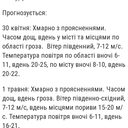
Прогнозується:
30 квітня: Хмарно з проясненнями.
Часом дощ, вдень у місті та місцями по
області гроза. Вітер південний, 7-12 м/с.
Температура повітря по області вночі 6-
11, вдень 20-25, по місту вночі 8-10, вдень
20-22.
1 травня: Хмарно з проясненнями. Часом
дощ, вдень гроза. Вітер південно-східний,
7-12 м/с, вдень місцями пориви 15-20 м/
с. Температура повітря вночі 6-11, вдень
16-21.