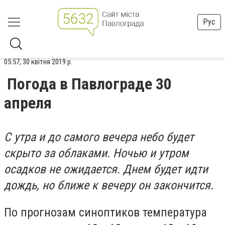
Рус
05:57, 30 квітня 2019 р.
Погода в Павлограде 30
апреля
С утра и до самого вечера небо будет
скрыто за облаками. Ночью и утром
осадков не ожидается. Днем будет идти
дождь, но ближе к вечеру он закончится.
По прогнозам синоптиков температура