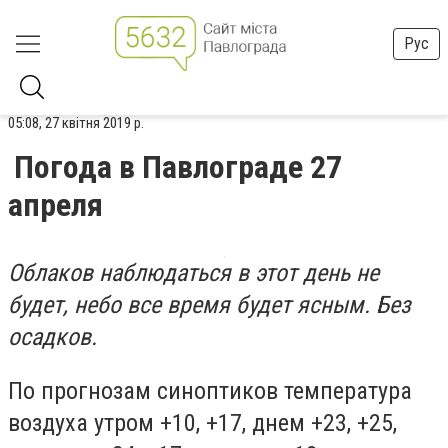
Рус
05:08, 27 квітня 2019 р.
Погода в Павлограде 27
апреля
Облаков наблюдаться в этот день не
будет, небо все время будет ясным. Без
осадков.
По прогнозам синоптиков температура
воздуха утром +10, +17, днем +23, +25,