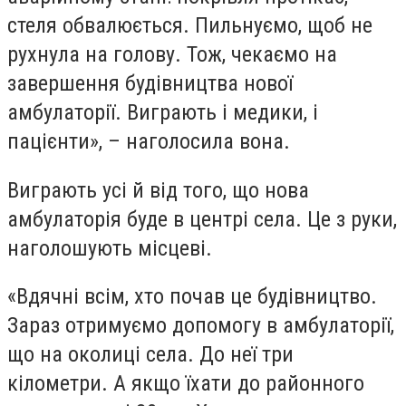
стеля обвалюється. Пильнуємо, щоб не
рухнула на голову. Тож, чекаємо на
завершення будівництва нової
амбулаторії. Виграють і медики, і
пацієнти», – наголосила вона.
Виграють усі й від того, що нова
амбулаторія буде в центрі села. Це з руки,
наголошують місцеві.
«Вдячні всім, хто почав це будівництво.
Зараз отримуємо допомогу в амбулаторії,
що на околиці села. До неї три
кілометри. А якщо їхати до районного