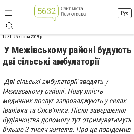
Рус
12:31, 25 квітня 2019 р.
У Межівському районі будують
дві сільські амбулаторії
Дві сільські амбулаторії зводять у
Межівському районі. Нову якість
медичних послуг запроваджують у селах
Іванівка та Слов’янка. Після завершення
будівництва допомогу тут отримуватимуть
більше 3 тисяч жителів. Про це повідомив