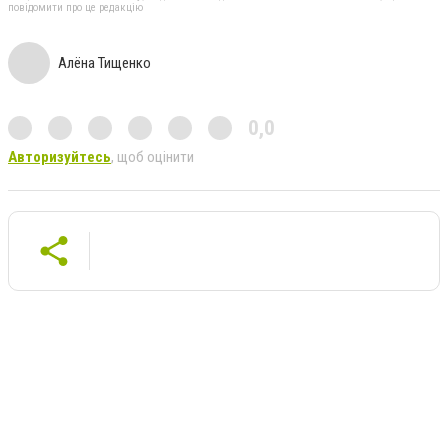
повідомити про це редакцію
Алёна Тищенко
0,0
Авторизуйтесь
, щоб оцінити