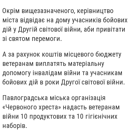
Окрім вищезазначеного, керівництво
міста відвідає на дому учасників бойових
дій у Другій світової війни, аби привітати
зі святом перемоги.
А за рахунок коштів місцевого бюджету
ветеранам виплатять матеріальну
допомогу інвалідам війни та учасникам
бойових дій в роки Другої світової війни.
Павлоградська міська організація
«Червоного хреста» надасть ветеранам
війни 10 продуктових та 10 гігієнічних
наборів.