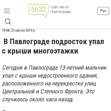
Рус
18:08, 22 квітня 2019 р.
В Павлограде подросток упал
с крыши многоэтажки
Сегодня в Павлограде 13-летний мальчик
упал с крыши недостроенного здания,
расположенного на перекрестке улиц
Центральной и Степного Фронта. Это
случилось около часа назад.