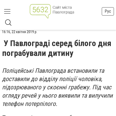
Рус
16:16, 22 квітня 2019 р.
У Павлограді серед білого дня
пограбували дитину
Поліцейські Павлограда встановили та
доставили до відділу поліції чоловіка,
підозрюваного у скоєнні грабежу. Під час
огляду речей у нього виявили та вилучили
телефон потерпілого.