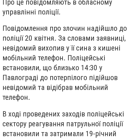
Про це повідомляють в обласному
управлінні поліції.
Повідомлення про злочин надійшло до
поліції 20 квітня. За словами заявниці,
невідомий вихопив у її сина з кишені
мобільний телефон. Поліцейські
встановили, що близько 14:30 у
Павлограді до потерпілого підійшов
невідомий та відібрав мобільний
телефон.
В ході проведених заходів поліцейські
сектору реагування патрульної поліції
встановили та затримали 19-річний