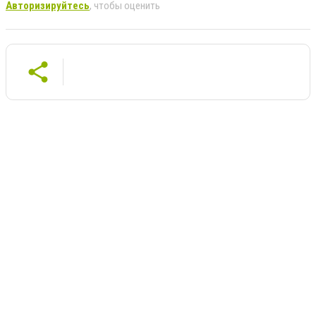
Авторизируйтесь
, чтобы оценить