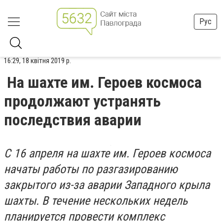
Рус
16:29, 18 квітня 2019 р.
На шахте им. Героев космоса
продолжают устранять
последствия аварии
С 16 апреля на шахте им. Героев космоса
начаты работы по разгазированию
закрытого из-за аварии Западного крыла
шахты. В течение нескольких недель
планируется провести комплекс