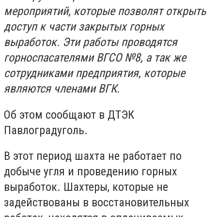
мероприятий, которые позволят открыть
доступ к части закрытых горных
выработок. Эти работы проводятся
горноспасателями ВГСО №8, а так же
сотрудниками предприятия, которые
являются членами ВГК.
Об этом сообщают в ДТЭК
Павлоградуголь.
В этот период шахта не работает по
добыче угля и проведению горных
выработок. Шахтеры, которые не
задействованы в восстановительных