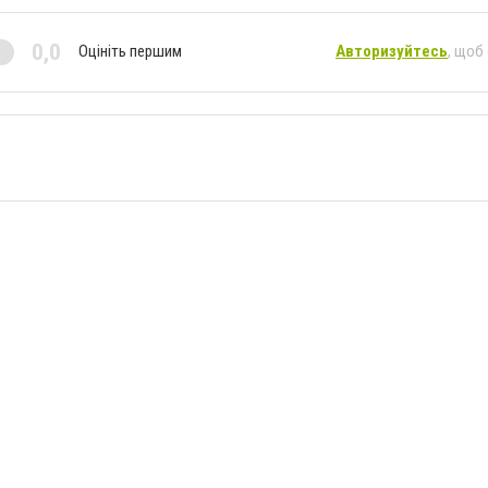
0,0
Оцініть першим
Авторизуйтесь
, щоб