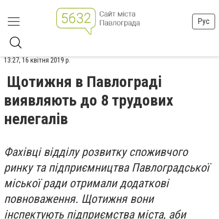
Рус
13:27, 16 квітня 2019 р.
Щотижня в Павлограді
виявляють до 8 трудових
нелегалів
Фахівці відділу розвитку споживчого
ринку та підприємництва Павлоградської
міської ради отримали додаткові
повноваження. Щотижня вони
інспектують підприємства міста, аби