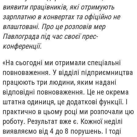
виявити працівників, які отримують
зарплатню в конвертах та офіційно не
влаштовані. Про це розповів мер
Павлограда під час своєї прес-
конференції.
«На сьогодні ми отримали спеціальні
повноваження. У відділі підприємництва
працюють три людини, яким надані
відповідні повноваження. Це не окрема
штатна одиниця, це додаткові функції. І
практично в цьому році ми розпочали цю
роботу. Результат вже є. Кожної неділі
виявляємо від 4 до 8 порушень. І тоді