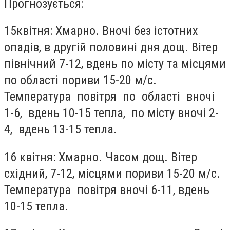
Прогнозується:
15квітня: Хмарно. Вночі без істотних
опадів, в другій половині дня дощ. Вітер
північний 7-12, вдень по місту та місцями
по області пориви 15-20 м/с.
Температура повітря по області вночі
1-6, вдень 10-15 тепла, по місту вночі 2-
4, вдень 13-15 тепла.
16 квітня: Хмарно. Часом дощ. Вітер
східний, 7-12, місцями пориви 15-20 м/с.
Температура повітря вночі 6-11, вдень
10-15 тепла.