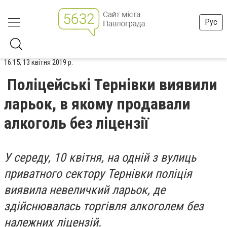
Рус
16:15, 13 квітня 2019 р.
Поліцейські Тернівки виявили
ларьок, в якому продавали
алкоголь без ліцензії
У середу, 10 квітня, на одній з вулиць
приватного сектору Тернівки поліція
виявила невеличкий ларьок, де
здійснювалась торгівля алкоголем без
належних ліцензій.