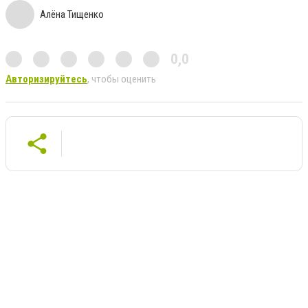
Алёна Тищенко
0,0
Авторизируйтесь
, чтобы оценить