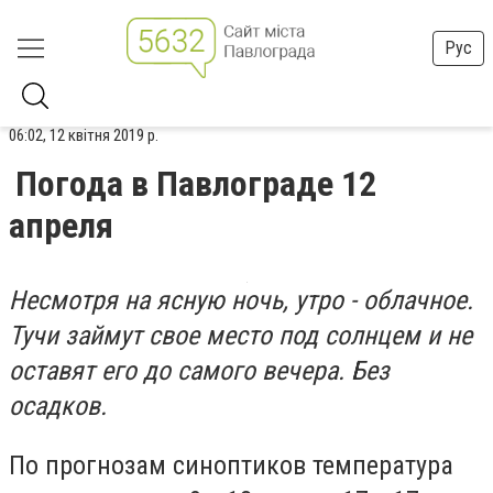
Рус
06:02, 12 квітня 2019 р.
Погода в Павлограде 12
апреля
Несмотря на ясную ночь, утро - облачное.
Тучи займут свое место под солнцем и не
оставят его до самого вечера. Без
осадков.
По прогнозам синоптиков температура