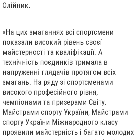
Олійник.
«На цих змаганнях всі спортсмени
показали високий рівень своєї
майстерності та кваліфікації. А
технічність поєдинків тримала в
напруженні глядачів протягом всіх
змагань. На ряду зі спортсменами
високого професійного рівня,
чемпіонами та призерами Світу,
Майстрами спорту України, Майстрами
спорту України Міжнародного класу
проявили майстерність і багато молодих