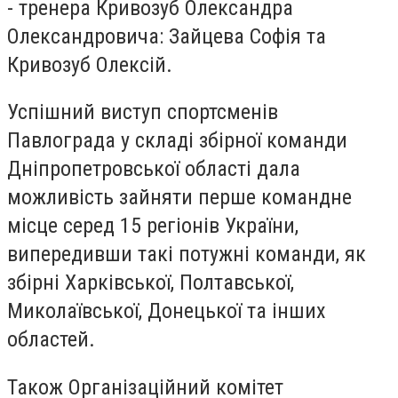
- тренера Кривозуб Олександра
Олександровича: Зайцева Софія та
Кривозуб Олексій.
Успішний виступ спортсменів
Павлограда у складі збірної команди
Дніпропетровської області дала
можливість зайняти перше командне
місце серед 15 регіонів України,
випередивши такі потужні команди, як
збірні Харківської, Полтавської,
Миколаївської, Донецької та інших
областей.
Також Організаційний комітет