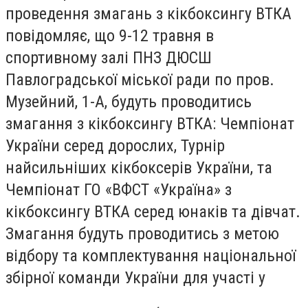
проведення змагань з кікбоксингу ВТКА
повідомляє, що 9-12 травня в
спортивному залі ПНЗ ДЮСШ
Павлоградської міської ради по пров.
Музейний, 1-А, будуть проводитись
змагання з кікбоксингу ВТКА: Чемпіонат
України серед дорослих, Турнір
найсильніших кікбоксерів України, та
Чемпіонат ГО «ВФСТ «Україна» з
кікбоксингу ВТКА серед юнаків та дівчат.
Змагання будуть проводитись з метою
відбору та комплектування національної
збірної команди України для участі у