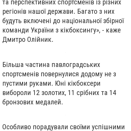
та перспективних спортсменів із різних
регіонів нашої держави. Багато з них
будуть включені до національної збірної
команди України з кікбоксингу», - каже
Дмитро Олійник.
Більша частина павлоградських
спортсменів повернулися додому не з
пустими руками. Юні кікбоксери
вибороли 12 золотих, 11 срібних та 14
бронзових медалей.
Особливо порадували своїми успішними