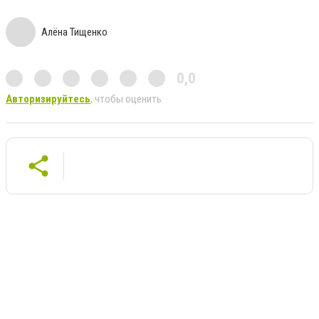
Алёна Тищенко
0,0
Авторизируйтесь
, чтобы оценить