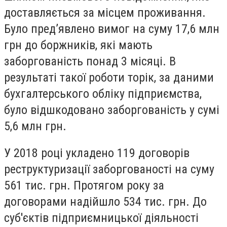
доставляється за місцем проживання.
Було пред’явлено вимог на суму 17,6 млн
грн до боржників, які мають
заборгованість понад 3 місяці. В
результаті такої роботи торік, за даними
бухгалтерського обліку підприємства,
було відшкодовано заборгованість у сумі
5,6 млн грн.
У 2018 році укладено 119 договорів
реструктуризації заборгованості на суму
561 тис. грн. Протягом року за
договорами надійшло 534 тис. грн. До
суб'єктів підприємницької діяльності