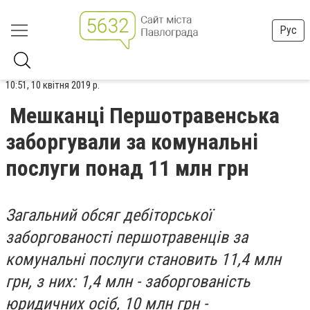
Рус
10:51, 10 квітня 2019 р.
Мешканці Першотравенська
заборгували за комунальні
послуги понад 11 млн грн
Загальний обсяг дебіторської
заборгованості першотравенців за
комунальні послуги становить 11,4 млн
грн, з них: 1,4 млн - заборгованість
юридичних осіб, 10 млн грн -