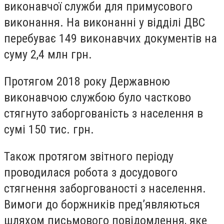
виконавчої служби для примусового
виконання. На виконанні у відділі ДВС
перебуває 149 виконавчих документів на
суму 2,4 млн грн.
Протягом 2018 року Державною
виконавчою службою було частково
стягнуто заборгованість з населення в
сумі 150 тис. грн.
Також протягом звітного періоду
проводилася робота з досудового
стягнення заборгованості з населення.
Вимоги до боржників пред’являються
шляхом письмового повідомлення, яке