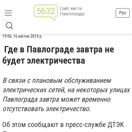
Рус
19:06, 16 квітня 2019 р.
Где в Павлограде завтра не
будет электричества
В связи с плановым обслуживанием
электрических сетей, на некоторых улицах
Павлограда завтра может временно
отсутствовать электричество.
Об этом сообщают в пресс-службе ДТЭК