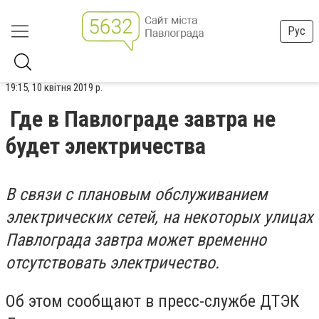
Рус
19:15, 10 квітня 2019 р.
Где в Павлограде завтра не
будет электричества
В связи с плановым обслуживанием
электрических сетей, на некоторых улицах
Павлограда завтра может временно
отсутствовать электричество.
Об этом сообщают в пресс-службе ДТЭК