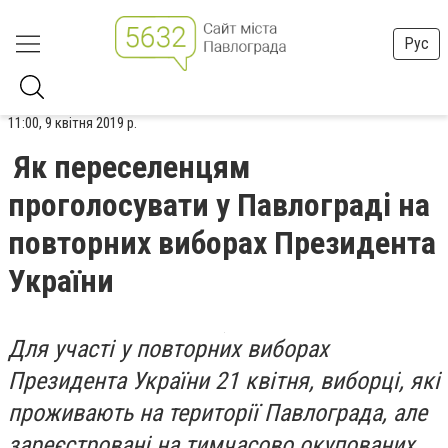
Рус
11:00, 9 квітня 2019 р.
Як переселенцям
проголосувати у Павлограді на
повторних виборах Президента
України
Для участі у повторних виборах
Президента України 21 квітня, виборці, які
проживають на території Павлограда, але
зареєстровані на тимчасово окупованих