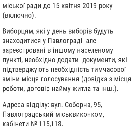
міської ради до 15 квітня 2019 року
(включно).
Виборцям, які у день виборів будуть
знаходитися у Павлограді але
зареєстровані в іншому населеному
пункті, необхідно додати документи, які
підтверджують необхідність тимчасової
зміни місця голосування (довідка з місця
роботи, договір найму житла та інш.).
Адреса відділу: вул. Соборна, 95,
Павлоградський міськвиконком,
кабінети № 115,118.