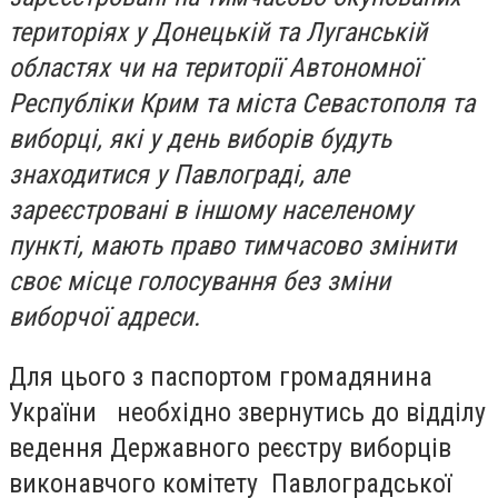
територіях у Донецькій та Луганській
областях чи на території Автономної
Республіки Крим та міста Севастополя та
виборці, які у день виборів будуть
знаходитися у Павлограді, але
зареєстровані в іншому населеному
пункті, мають право тимчасово змінити
своє місце голосування без зміни
виборчої адреси.
Для цього з паспортом громадянина
України необхідно звернутись до відділу
ведення Державного реєстру виборців
виконавчого комітету Павлоградської