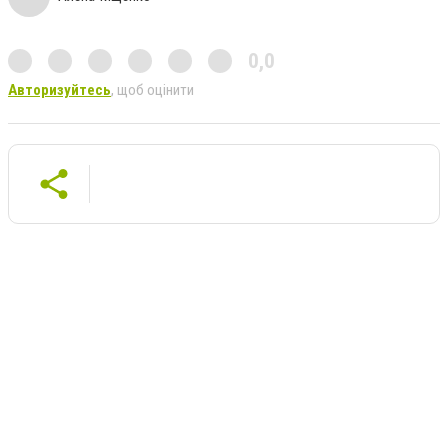
0,0
Авторизуйтесь
, щоб оцінити